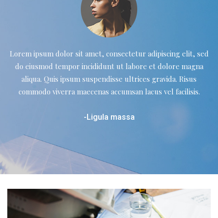
Lorem ipsum dolor sit amet, consectetur adipiscing elit, sed
do eiusmod tempor incididunt ut
labore et dolore magna
aliqua. Quis ipsum suspendisse ultrices gravida. Risus
commodo viverra
maecenas accumsan lacus vel facilisis.
-Ligula massa