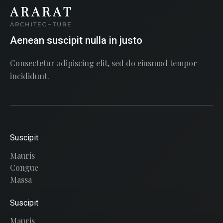
Aenean suscipit nulla in justo
Consectetur adipiscing elit, sed do eiusmod tempor
incididunt.
Suscipit
Mauris
Congue
Massa
Suscipit
Mauris