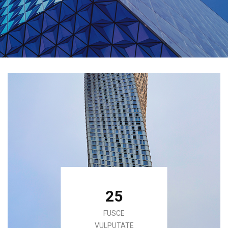
25
FUSCE
VULPUTATE