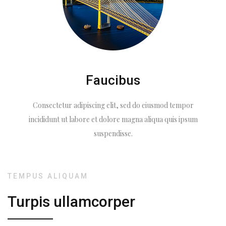
Faucibus
Consectetur adipiscing elit, sed do eiusmod tempor
incididunt ut labore et dolore magna aliqua quis ipsum
suspendisse.
TEMPUS ALIQUAM
Turpis ullamcorper