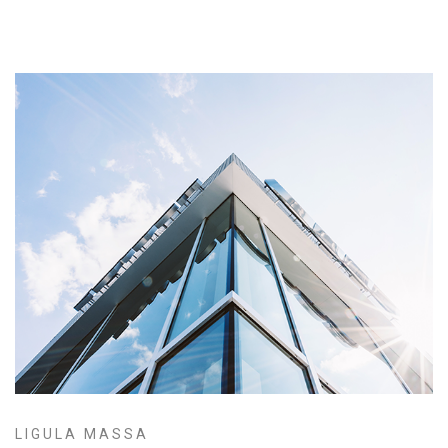
LIGULA MASSA