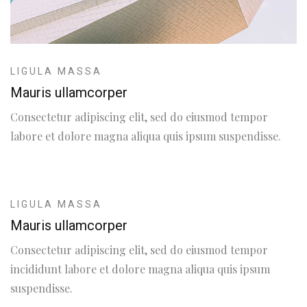
LIGULA MASSA
Mauris ullamcorper
Consectetur adipiscing elit, sed do eiusmod tempor
labore et dolore magna aliqua quis ipsum suspendisse.
LIGULA MASSA
Mauris ullamcorper
Consectetur adipiscing elit, sed do eiusmod tempor
incididunt labore et dolore magna aliqua quis ipsum
suspendisse.