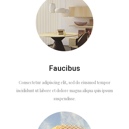
Faucibus
Consectetur adipiscing elit, sed do eiusmod tempor
incididunt ut labore et dolore magna aliqua quis ipsum
suspendisse.