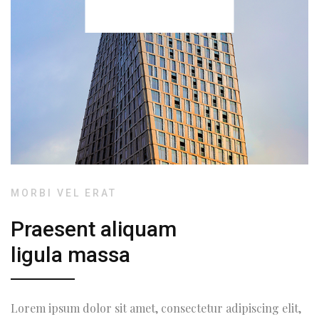
MORBI VEL ERAT
Praesent aliquam
ligula massa
Lorem ipsum dolor sit amet, consectetur adipiscing elit,