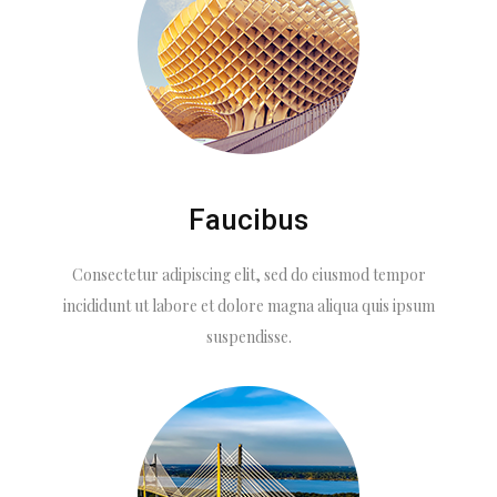
Faucibus
Consectetur adipiscing elit, sed do eiusmod tempor
incididunt ut labore et dolore magna aliqua quis ipsum
suspendisse.