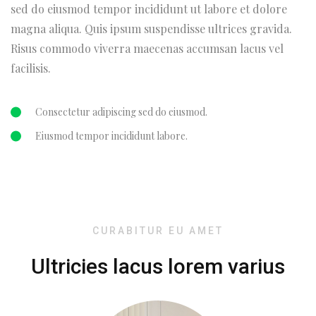
sed do eiusmod tempor incididunt ut labore et dolore
magna aliqua. Quis ipsum suspendisse ultrices gravida.
Risus commodo viverra maecenas accumsan lacus vel
facilisis.
Consectetur adipiscing sed do eiusmod.
Eiusmod tempor incididunt labore.
CURABITUR EU AMET
Ultricies lacus lorem varius