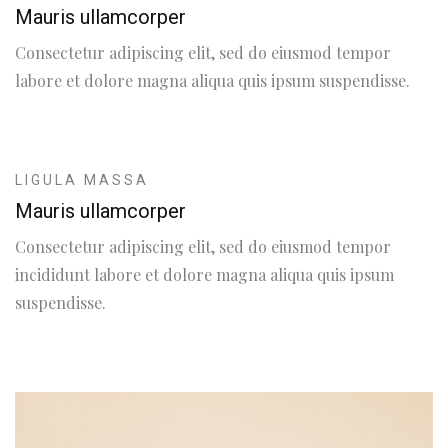
Mauris ullamcorper
Consectetur adipiscing elit, sed do eiusmod tempor
labore et dolore magna aliqua quis ipsum suspendisse.
LIGULA MASSA
Mauris ullamcorper
Consectetur adipiscing elit, sed do eiusmod tempor
incididunt labore et dolore magna aliqua quis ipsum
suspendisse.